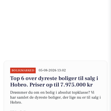
05-08-2026 13:02
BOLIGMARKED
Top 6 over dyreste boliger til salg i
Hobro. Priser op til 7.975.000 kr
Drømmer du om en bolig i absolut topklasse? Vi
har samlet de dyreste boliger, der lige nu er til salg i
Hobro.