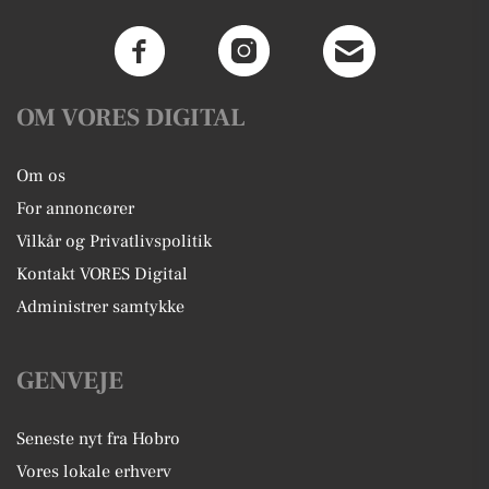
OM VORES DIGITAL
Om os
For annoncører
Vilkår og Privatlivspolitik
Kontakt VORES Digital
Administrer samtykke
GENVEJE
Seneste nyt fra Hobro
Vores lokale erhverv