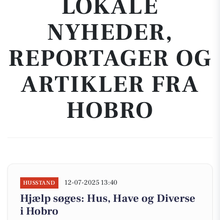
LOKALE
NYHEDER,
REPORTAGER OG
ARTIKLER FRA
HOBRO
12-07-2025 13:40
HUSSTAND
Hjælp søges: Hus, Have og Diverse
i Hobro