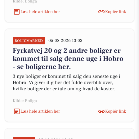
Kilde: Boliga
Læs hele artiklen her
Kopiér link
05-08-2026 13:02
BOLIGMARKED
Fyrkatvej 20 og 2 andre boliger er
kommet til salg denne uge i Hobro
- se boligerne her.
3 nye boliger er kommet til salg den seneste uge i
Hobro. Vi giver dig her det fulde overblik over,
hvilke boliger der er tale om og hvad de koster.
Kilde: Boliga
Læs hele artiklen her
Kopiér link