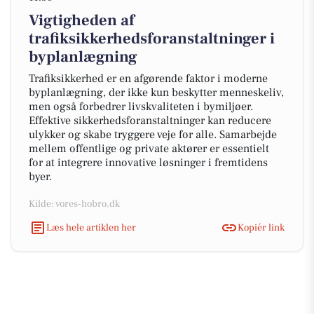
Vigtigheden af
trafiksikkerhedsforanstaltninger i
byplanlægning
Trafiksikkerhed er en afgørende faktor i moderne
byplanlægning, der ikke kun beskytter menneskeliv,
men også forbedrer livskvaliteten i bymiljøer.
Effektive sikkerhedsforanstaltninger kan reducere
ulykker og skabe tryggere veje for alle. Samarbejde
mellem offentlige og private aktører er essentielt
for at integrere innovative løsninger i fremtidens
byer.
Kilde: vores-hobro.dk
Læs hele artiklen her
Kopiér link