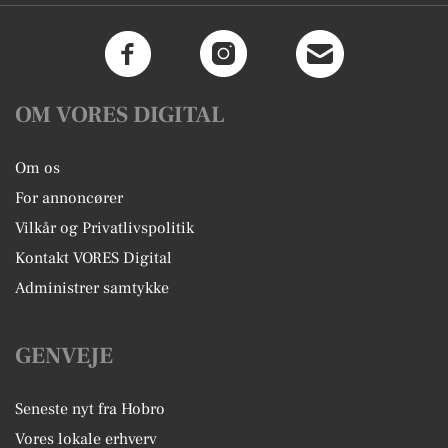
OM VORES DIGITAL
Om os
For annoncører
Vilkår og Privatlivspolitik
Kontakt VORES Digital
Administrer samtykke
GENVEJE
Seneste nyt fra Hobro
Vores lokale erhverv