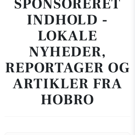
SPONSORERET
INDHOLD -
LOKALE
NYHEDER,
REPORTAGER OG
ARTIKLER FRA
HOBRO