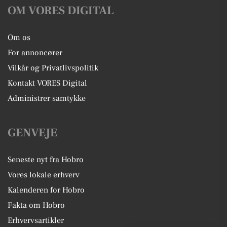
OM VORES DIGITAL
Om os
For annoncører
Vilkår og Privatlivspolitik
Kontakt VORES Digital
Administrer samtykke
GENVEJE
Seneste nyt fra Hobro
Vores lokale erhverv
Kalenderen for Hobro
Fakta om Hobro
Erhvervsartikler