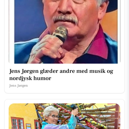
Jens Jørgen glæder andre med musik og
nordjysk humor
Jens Jørgen