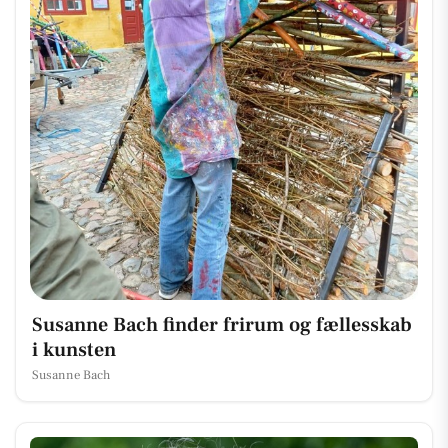
Susanne Bach finder frirum og fællesskab
i kunsten
Susanne Bach