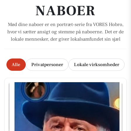
NABOER
Mød dine naboer er en portræt-serie fra VORES Hobro,
hvor vi sætter ansigt og stemme på naboerne. Det er de
lokale mennesker, der giver lokalsamfundet sin sjæl
Alle
Privatpersoner
Lokale virksomheder