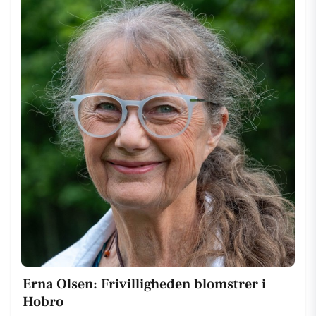
Erna Olsen: Frivilligheden blomstrer i
Hobro