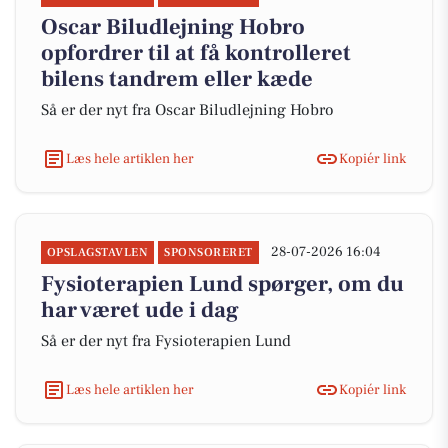
Oscar Biludlejning Hobro
opfordrer til at få kontrolleret
bilens tandrem eller kæde
Så er der nyt fra Oscar Biludlejning Hobro
Læs hele artiklen her
Kopiér link
28-07-2026 16:04
OPSLAGSTAVLEN
SPONSORERET
Fysioterapien Lund spørger, om du
har været ude i dag
Så er der nyt fra Fysioterapien Lund
Læs hele artiklen her
Kopiér link