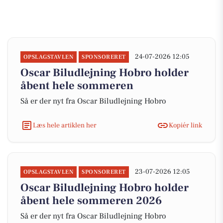
24-07-2026 12:05
OPSLAGSTAVLEN
SPONSORERET
Oscar Biludlejning Hobro holder
åbent hele sommeren
Så er der nyt fra Oscar Biludlejning Hobro
Læs hele artiklen her
Kopiér link
23-07-2026 12:05
OPSLAGSTAVLEN
SPONSORERET
Oscar Biludlejning Hobro holder
åbent hele sommeren 2026
Så er der nyt fra Oscar Biludlejning Hobro