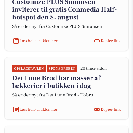
Customize PLUS Simonsen
inviterer til gratis Conmedia Half-
hotspot den 8. august
Så er der nyt fra Customize PLUS Simonsen
Læs hele artiklen her
Kopiér link
20 timer siden
OPSLAGSTAVLEN
SPONSORERET
Det Lune Brød har masser af
lækkerier i butikken i dag
Så er der nyt fra Det Lune Brød - Hobro
Læs hele artiklen her
Kopiér link