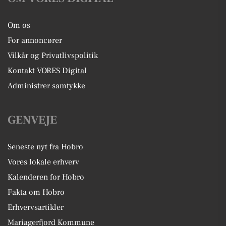
Om os
For annoncører
Vilkår og Privatlivspolitik
Kontakt VORES Digital
Administrer samtykke
GENVEJE
Seneste nyt fra Hobro
Vores lokale erhverv
Kalenderen for Hobro
Fakta om Hobro
Erhvervsartikler
Mariagerfjord Kommune