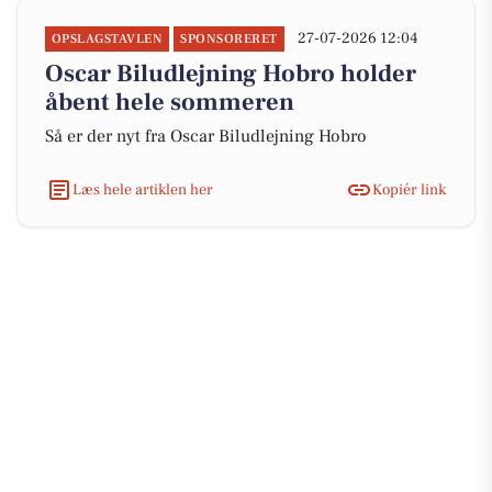
27-07-2026 12:04
OPSLAGSTAVLEN
SPONSORERET
Oscar Biludlejning Hobro holder
åbent hele sommeren
Så er der nyt fra Oscar Biludlejning Hobro
Læs hele artiklen her
Kopiér link