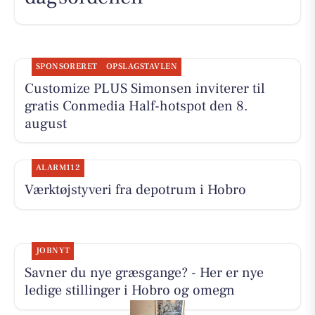
SPONSORERET
OPSLAGSTAVLEN
Customize PLUS Simonsen inviterer til
gratis Conmedia Half-hotspot den 8.
august
ALARM112
Værktøjstyveri fra depotrum i Hobro
JOBNYT
Savner du nye græsgange? - Her er nye
ledige stillinger i Hobro og omegn