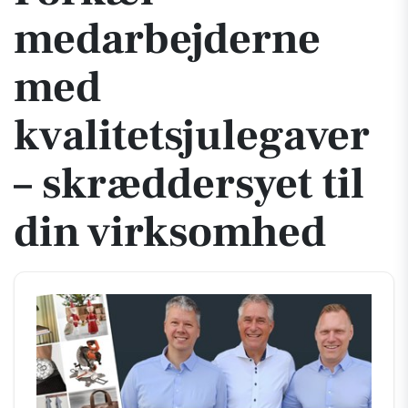
medarbejderne
med
kvalitetsjulegaver
– skræddersyet til
din virksomhed