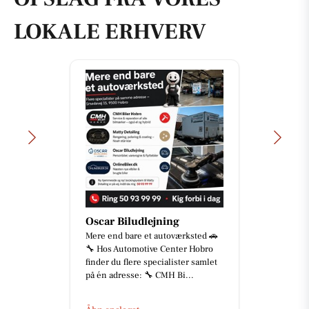
LOKALE ERHVERV
Oscar Biludlejning
Mere end bare et autoværksted 🚗
🔧 Hos Automotive Center Hobro
finder du flere specialister samlet
på én adresse: 🔧 CMH Bi...