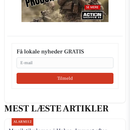
Få lokale nyheder GRATIS
Email
Tilmeld
MEST LÆSTE ARTIKLER
ALARM112