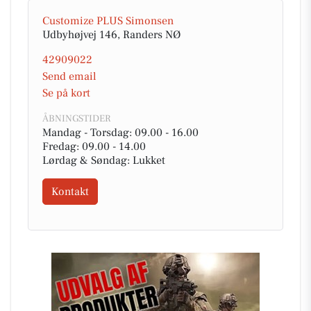
Customize PLUS Simonsen
Udbyhøjvej 146, Randers NØ
42909022
Send email
Se på kort
ÅBNINGSTIDER
Mandag - Torsdag: 09.00 - 16.00
Fredag: 09.00 - 14.00
Lørdag & Søndag: Lukket
Kontakt