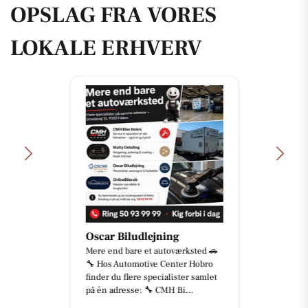
OPSLAG FRA VORES
LOKALE ERHVERV
Oscar Biludlejning
Mere end bare et autoværksted 🚗
🔧 Hos Automotive Center Hobro
finder du flere specialister samlet
på én adresse: 🔧 CMH Bi...