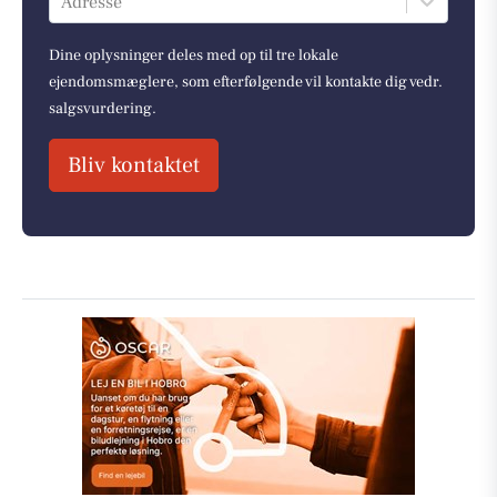
Adresse
Dine oplysninger deles med op til tre lokale
ejendomsmæglere, som efterfølgende vil kontakte dig vedr.
salgsvurdering.
Bliv kontaktet