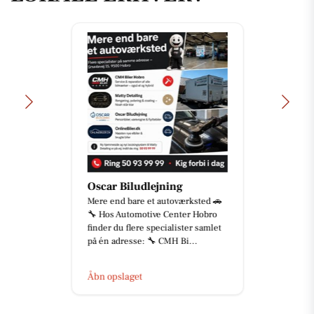
Oscar Biludlejning
Mere end bare et autoværksted 🚗
🔧 Hos Automotive Center Hobro
finder du flere specialister samlet
på én adresse: 🔧 CMH Bi...
Åbn opslaget