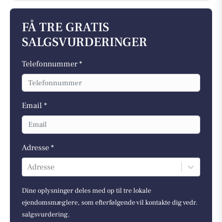
FÅ TRE GRATIS
SALGSVURDERINGER
Telefonnummer *
Email *
Adresse *
Adresse
Dine oplysninger deles med op til tre lokale
ejendomsmæglere, som efterfølgende vil kontakte dig vedr.
salgsvurdering.