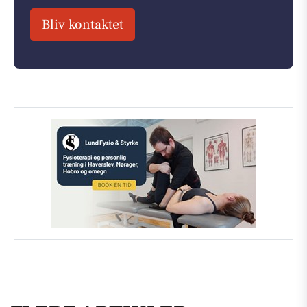
Bliv kontaktet