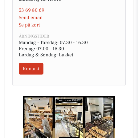
53 69 80 69
Send email
Se på kort
ÅBNINGSTIDER
Mandag - Torsdag: 07.30 - 16.30
Fredag: 07.00 - 15.30
Lørdag & Søndag: Lukket
Kontakt