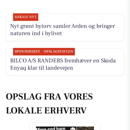
LOKALT NYT
Nyt grønt bytorv samler Arden og bringer
naturen ind i bylivet
SPONSORERET
OPSLAGSTAVLEN
BILCO A/S RANDERS fremhæver en Skoda
Enyaq klar til landevejen
OPSLAG FRA VORES
LOKALE ERHVERV