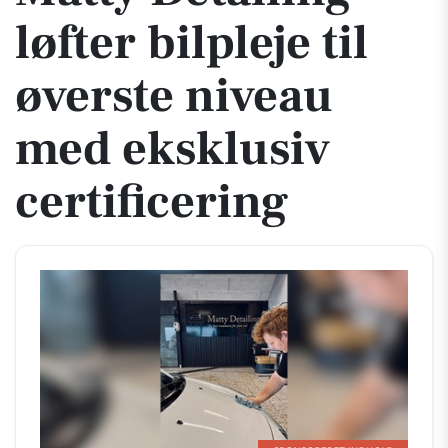
løfter bilpleje til
øverste niveau
med eksklusiv
certificering