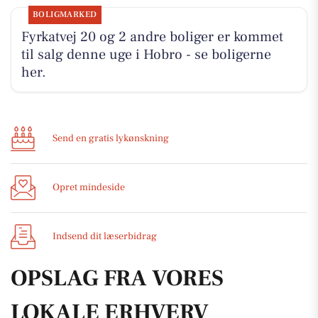
BOLIGMARKED
Fyrkatvej 20 og 2 andre boliger er kommet
til salg denne uge i Hobro - se boligerne
her.
Send en gratis lykønskning
Opret mindeside
Indsend dit læserbidrag
OPSLAG FRA VORES
LOKALE ERHVERV