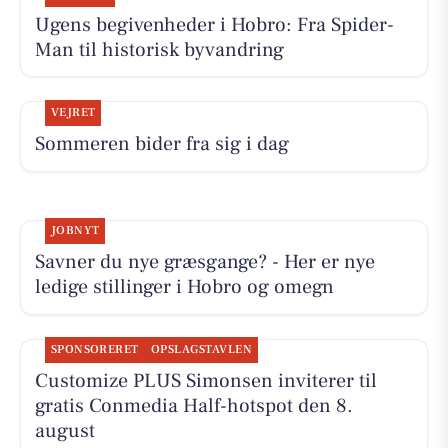
Ugens begivenheder i Hobro: Fra Spider-
Man til historisk byvandring
VEJRET
Sommeren bider fra sig i dag
JOBNYT
Savner du nye græsgange? - Her er nye
ledige stillinger i Hobro og omegn
SPONSORERET
OPSLAGSTAVLEN
Customize PLUS Simonsen inviterer til
gratis Conmedia Half-hotspot den 8.
august