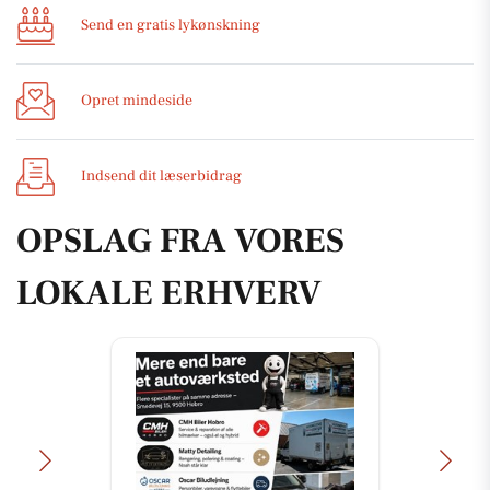
Send en gratis lykønskning
Opret mindeside
Indsend dit læserbidrag
OPSLAG FRA VORES
LOKALE ERHVERV