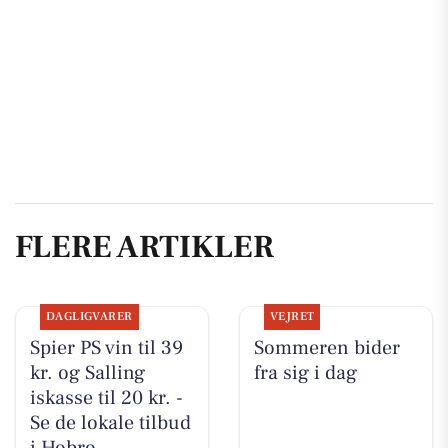
FLERE ARTIKLER
DAGLIGVARER
VEJRET
Spier PS vin til 39
Sommeren bider
kr. og Salling
fra sig i dag
iskasse til 20 kr. -
Se de lokale tilbud