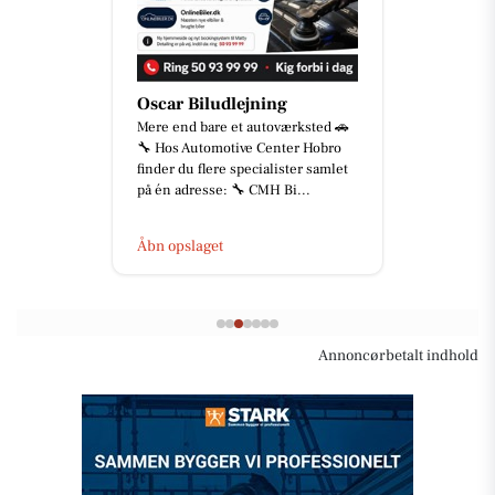
Oscar Biludlejning
Mere end bare et autoværksted 🚗
🔧 Hos Automotive Center Hobro
finder du flere specialister samlet
på én adresse: 🔧 CMH Bi...
Åbn opslaget
Annoncørbetalt indhold