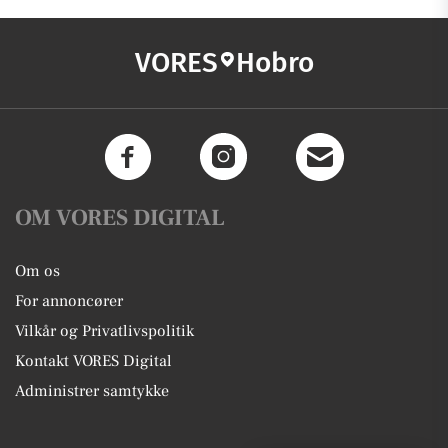
VORES
Hobro
OM VORES DIGITAL
Om os
For annoncører
Vilkår og Privatlivspolitik
Kontakt VORES Digital
Administrer samtykke