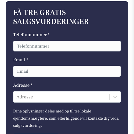
FÅ TRE GRATIS
SALGSVURDERINGER
Telefonnummer *
Email *
Adresse *
Adresse
Dine oplysninger deles med op til tre lokale
ejendomsmæglere, som efterfølgende vil kontakte dig vedr.
salgsvurdering.