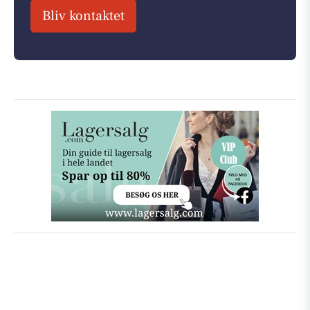
Bliv kontaktet