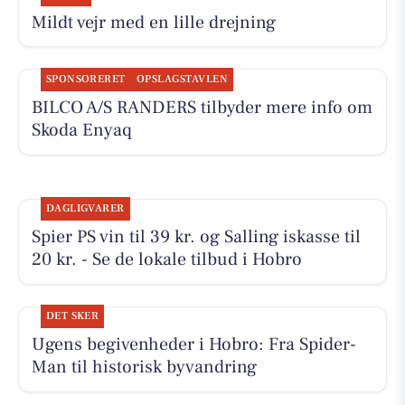
Mildt vejr med en lille drejning
SPONSORERET
OPSLAGSTAVLEN
BILCO A/S RANDERS tilbyder mere info om
Skoda Enyaq
DAGLIGVARER
Spier PS vin til 39 kr. og Salling iskasse til
20 kr. - Se de lokale tilbud i Hobro
DET SKER
Ugens begivenheder i Hobro: Fra Spider-
Man til historisk byvandring