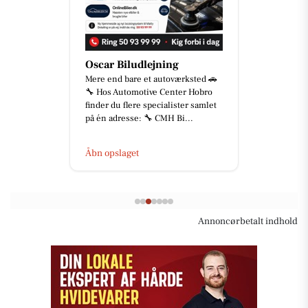
Oscar Biludlejning
Mere end bare et autoværksted 🚗
🔧 Hos Automotive Center Hobro
finder du flere specialister samlet
på én adresse: 🔧 CMH Bi...
Åbn opslaget
Annoncørbetalt indhold