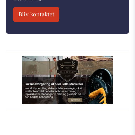
Bliv kontaktet