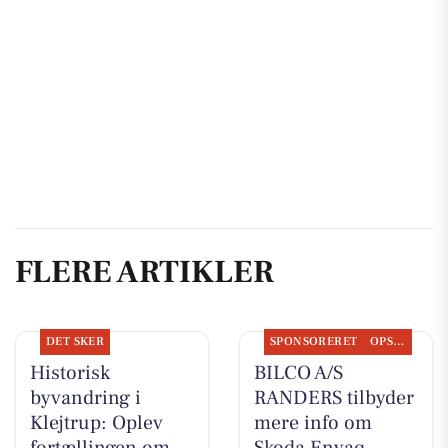
FLERE ARTIKLER
DET SKER
SPONSORERET
OPSLAGSTAVLEN
Historisk
BILCO A/S
byvandring i
RANDERS tilbyder
Klejtrup: Oplev
mere info om