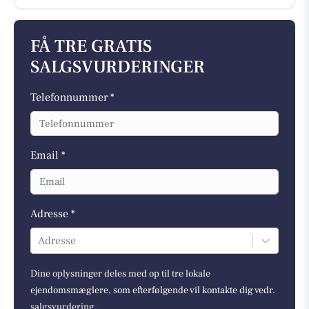
FÅ TRE GRATIS
SALGSVURDERINGER
Telefonnummer *
Email *
Adresse *
Adresse
Dine oplysninger deles med op til tre lokale
ejendomsmæglere, som efterfølgende vil kontakte dig vedr.
salgsvurdering.