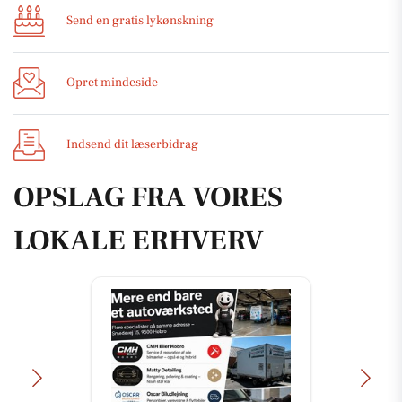
Send en gratis lykønskning
Opret mindeside
Indsend dit læserbidrag
OPSLAG FRA VORES
LOKALE ERHVERV