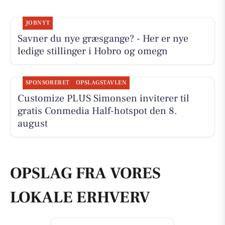
JOBNYT
Savner du nye græsgange? - Her er nye
ledige stillinger i Hobro og omegn
SPONSORERET
OPSLAGSTAVLEN
Customize PLUS Simonsen inviterer til
gratis Conmedia Half-hotspot den 8.
august
OPSLAG FRA VORES
LOKALE ERHVERV