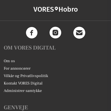
VORES
Hobro
OM VORES DIGITAL
Om os
For annoncører
Vilkår og Privatlivspolitik
Kontakt VORES Digital
Administrer samtykke
GENVEJE