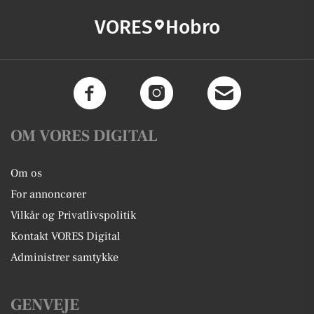
VORES
Hobro
OM VORES DIGITAL
Om os
For annoncører
Vilkår og Privatlivspolitik
Kontakt VORES Digital
Administrer samtykke
GENVEJE