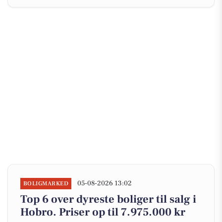
05-08-2026 13:02
BOLIGMARKED
Top 6 over dyreste boliger til salg i
Hobro. Priser op til 7.975.000 kr