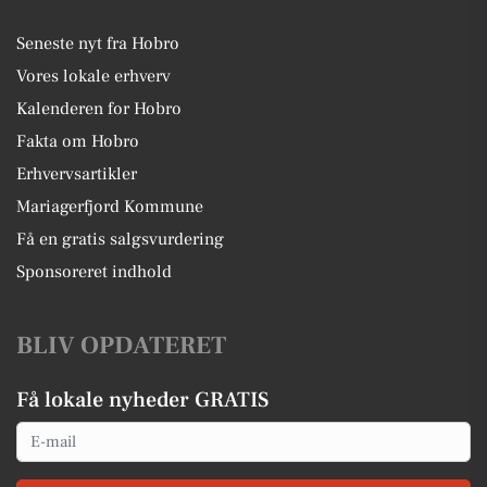
Seneste nyt fra Hobro
Vores lokale erhverv
Kalenderen for Hobro
Fakta om Hobro
Erhvervsartikler
Mariagerfjord Kommune
Få en gratis salgsvurdering
Sponsoreret indhold
BLIV OPDATERET
Få lokale nyheder GRATIS
Email