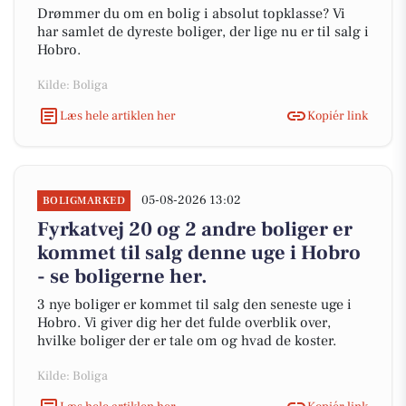
Drømmer du om en bolig i absolut topklasse? Vi
har samlet de dyreste boliger, der lige nu er til salg i
Hobro.
Kilde: Boliga
Læs hele artiklen her
Kopiér link
05-08-2026 13:02
BOLIGMARKED
Fyrkatvej 20 og 2 andre boliger er
kommet til salg denne uge i Hobro
- se boligerne her.
3 nye boliger er kommet til salg den seneste uge i
Hobro. Vi giver dig her det fulde overblik over,
hvilke boliger der er tale om og hvad de koster.
Kilde: Boliga