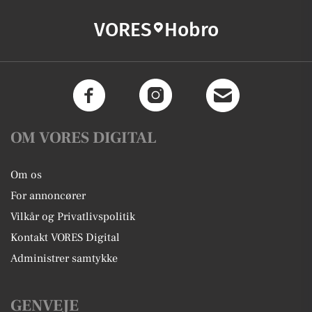
VORES
Hobro
OM VORES DIGITAL
Om os
For annoncører
Vilkår og Privatlivspolitik
Kontakt VORES Digital
Administrer samtykke
GENVEJE