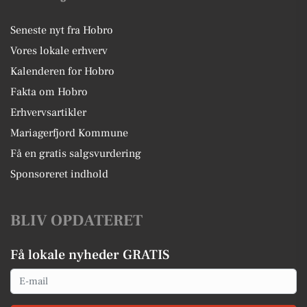
Seneste nyt fra Hobro
Vores lokale erhverv
Kalenderen for Hobro
Fakta om Hobro
Erhvervsartikler
Mariagerfjord Kommune
Få en gratis salgsvurdering
Sponsoreret indhold
BLIV OPDATERET
Få lokale nyheder GRATIS
Email