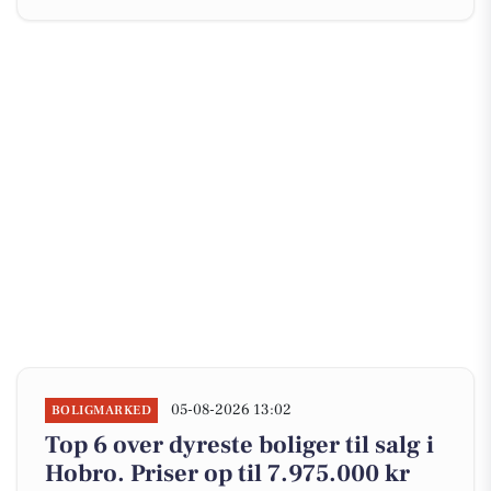
05-08-2026 13:02
BOLIGMARKED
Top 6 over dyreste boliger til salg i
Hobro. Priser op til 7.975.000 kr