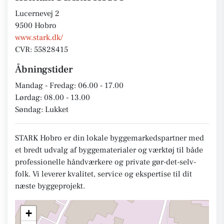
Lucernevej 2
9500 Hobro
www.stark.dk/
CVR: 55828415
Åbningstider
Mandag - Fredag: 06.00 - 17.00
Lørdag: 08.00 - 13.00
Søndag: Lukket
STARK Hobro er din lokale byggemarkedspartner med
et bredt udvalg af byggematerialer og værktøj til både
professionelle håndværkere og private gør-det-selv-
folk. Vi leverer kvalitet, service og ekspertise til dit
næste byggeprojekt.
+