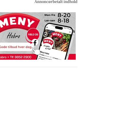
Annoncørbetalt indhold