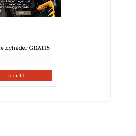
le nyheder GRATIS
Tilmeld