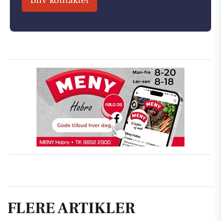
FLERE ARTIKLER