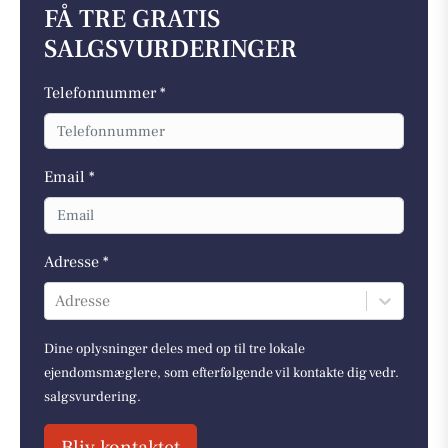
FÅ TRE GRATIS
SALGSVURDERINGER
Telefonnummer *
Email *
Adresse *
Adresse
Dine oplysninger deles med op til tre lokale
ejendomsmæglere, som efterfølgende vil kontakte dig vedr.
salgsvurdering.
Bliv kontaktet