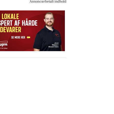
Annoncørbetalt indhold