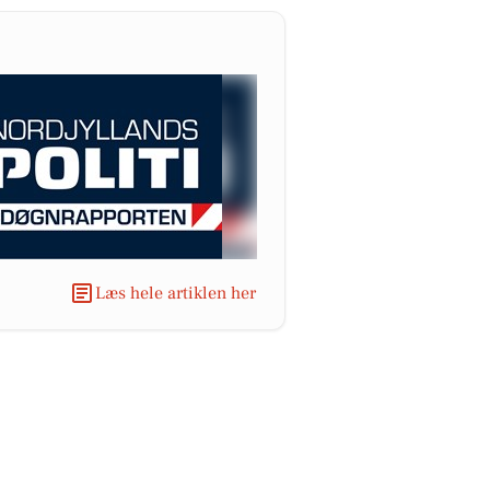
Læs hele artiklen her