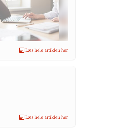
Læs hele artiklen her
Læs hele artiklen her