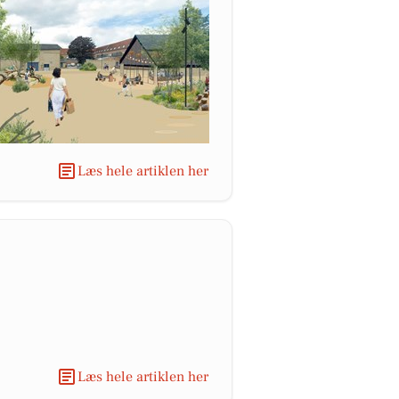
Læs hele artiklen her
Læs hele artiklen her