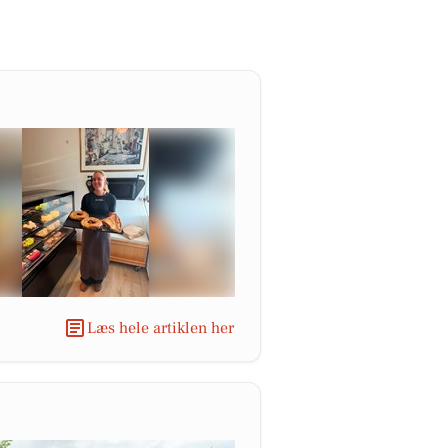
Læs hele artiklen her