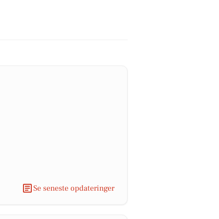
Se seneste opdateringer