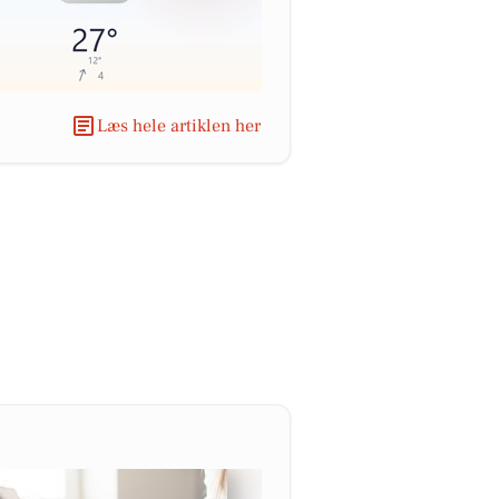
Læs hele artiklen her