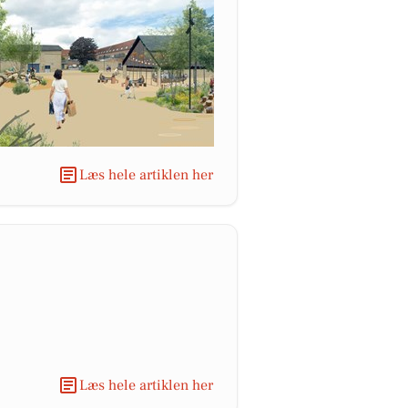
Læs hele artiklen her
Læs hele artiklen her