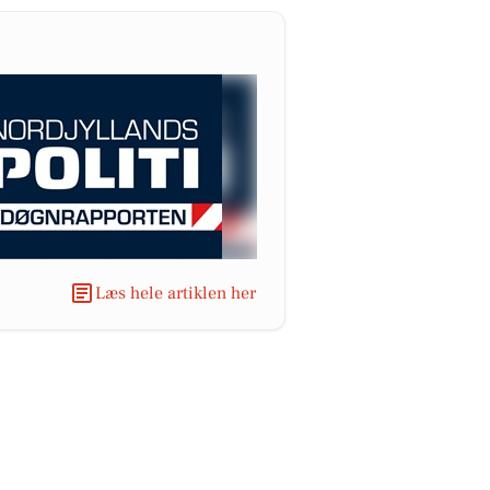
Læs hele artiklen her