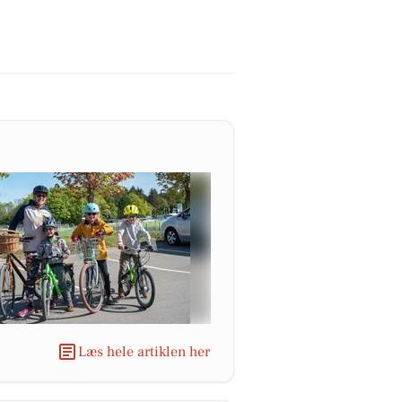
Læs hele artiklen her