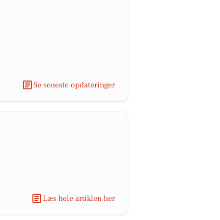
Se seneste opdateringer
Læs hele artiklen her