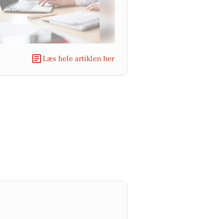
Læs hele artiklen her