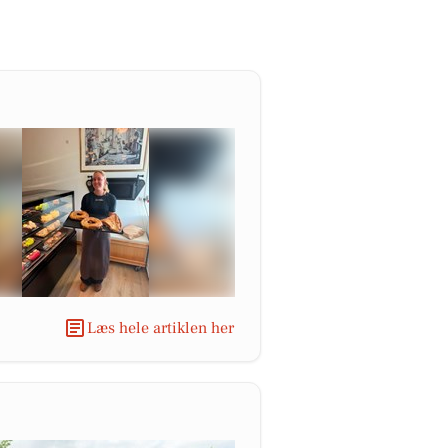
Læs hele artiklen her