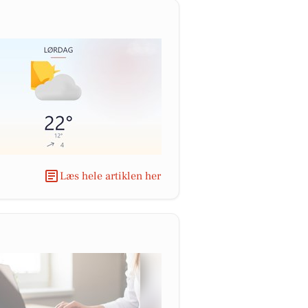
Læs hele artiklen her