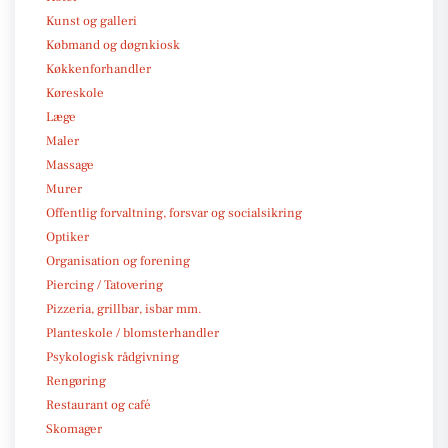
Kunst og galleri
Købmand og døgnkiosk
Køkkenforhandler
Køreskole
Læge
Maler
Massage
Murer
Offentlig forvaltning, forsvar og socialsikring
Optiker
Organisation og forening
Piercing / Tatovering
Pizzeria, grillbar, isbar mm.
Planteskole / blomsterhandler
Psykologisk rådgivning
Rengøring
Restaurant og café
Skomager