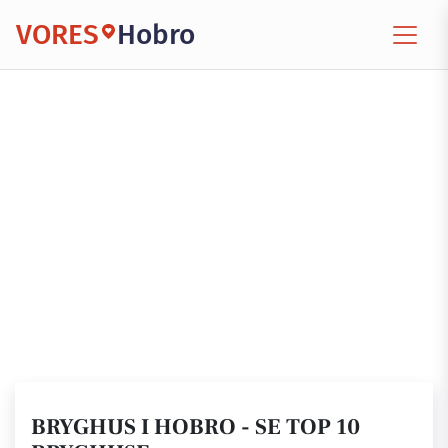
VORES
Hobro
BRYGHUS I HOBRO - SE TOP 10