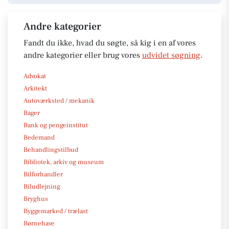
Andre kategorier
Fandt du ikke, hvad du søgte, så kig i en af vores
andre kategorier eller brug vores
udvidet søgning
.
Advokat
Arkitekt
Autoværksted / mekanik
Bager
Bank og pengeinstitut
Bedemand
Behandlingstilbud
Bibliotek, arkiv og museum
Bilforhandler
Biludlejning
Bryghus
Byggemarked / trælast
Børnehave