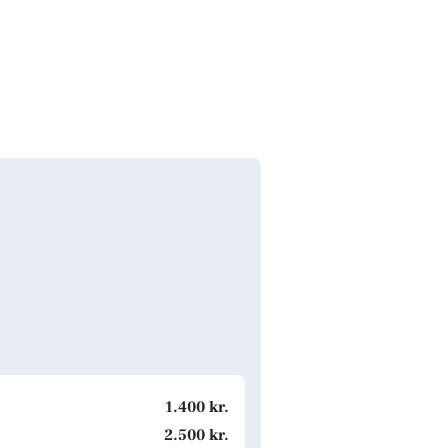
1.400 kr.
2.500 kr.