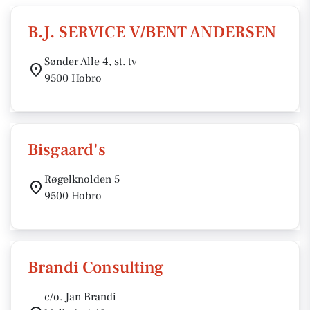
B.J. SERVICE V/BENT ANDERSEN
Sønder Alle 4, st. tv
9500 Hobro
Bisgaard's
Røgelknolden 5
9500 Hobro
Brandi Consulting
c/o. Jan Brandi