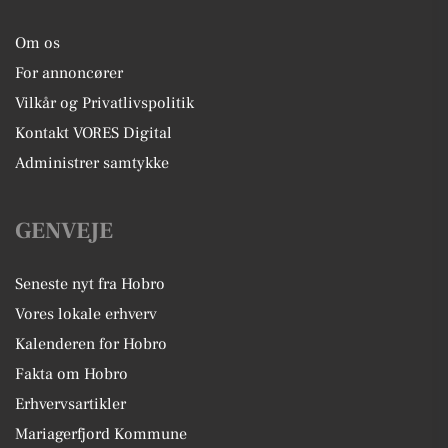
Om os
For annoncører
Vilkår og Privatlivspolitik
Kontakt VORES Digital
Administrer samtykke
GENVEJE
Seneste nyt fra Hobro
Vores lokale erhverv
Kalenderen for Hobro
Fakta om Hobro
Erhvervsartikler
Mariagerfjord Kommune