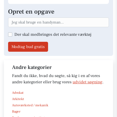
Opret en opgave
Der skal medbringes det relevante værktøj
Modtag bud gratis
Andre kategorier
Fandt du ikke, hvad du søgte, så kig i en af vores
andre kategorier eller brug vores
udvidet søgning
.
Advokat
Arkitekt
Autoværksted / mekanik
Bager