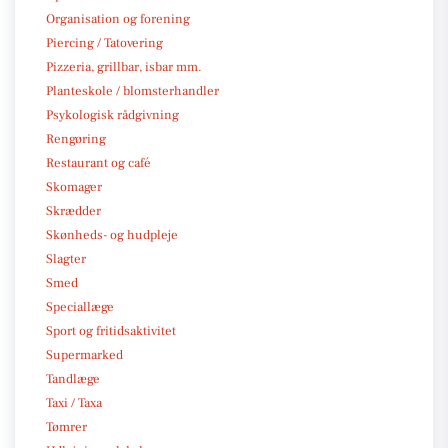
Organisation og forening
Piercing / Tatovering
Pizzeria, grillbar, isbar mm.
Planteskole / blomsterhandler
Psykologisk rådgivning
Rengøring
Restaurant og café
Skomager
Skrædder
Skønheds- og hudpleje
Slagter
Smed
Speciallæge
Sport og fritidsaktivitet
Supermarked
Tandlæge
Taxi / Taxa
Tømrer