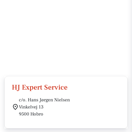
HJ Expert Service
c/o. Hans Jørgen Nielsen
Vinkelvej 13
9500 Hobro