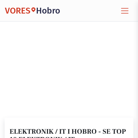
VORES
Hobro
ELEKTRONIK / IT I HOBRO - SE TOP