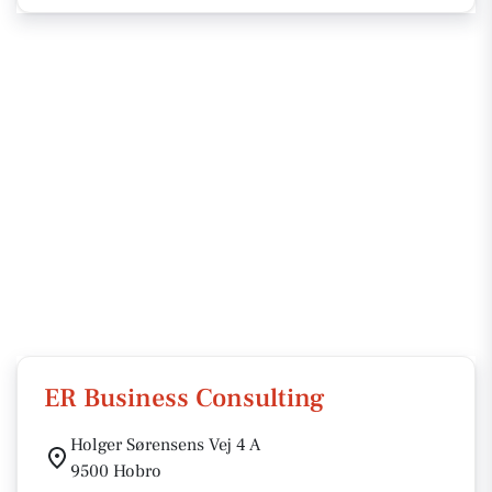
ER Business Consulting
Holger Sørensens Vej 4 A
9500 Hobro