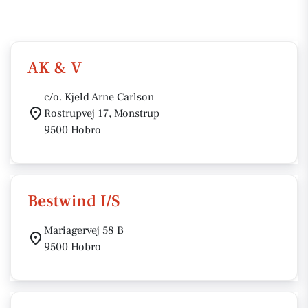
AK & V
c/o. Kjeld Arne Carlson
Rostrupvej 17, Monstrup
9500 Hobro
Bestwind I/S
Mariagervej 58 B
9500 Hobro