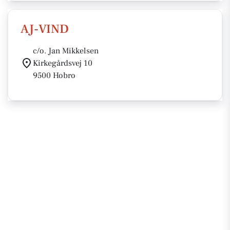
AJ-VIND
c/o. Jan Mikkelsen
Kirkegårdsvej 10
9500 Hobro