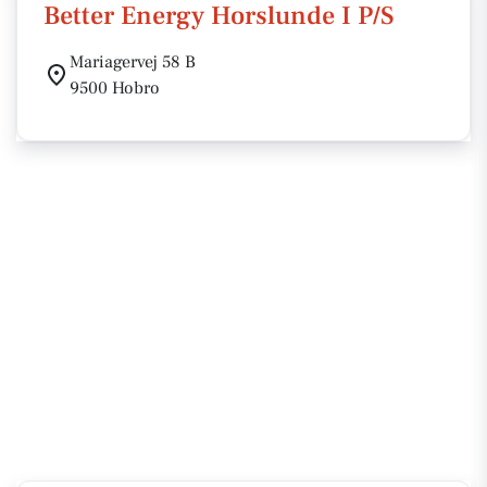
Better Energy Horslunde I P/S
Mariagervej 58 B
9500 Hobro