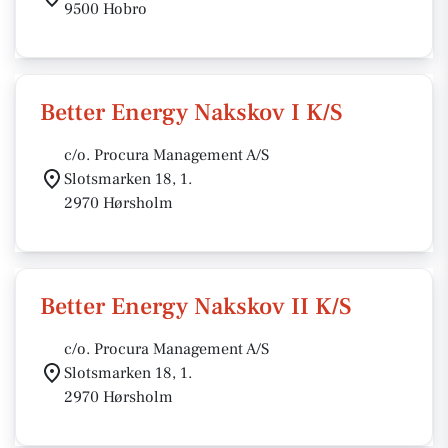
9500 Hobro
Better Energy Nakskov I K/S
c/o. Procura Management A/S
Slotsmarken 18, 1.
2970 Hørsholm
Better Energy Nakskov II K/S
c/o. Procura Management A/S
Slotsmarken 18, 1.
2970 Hørsholm