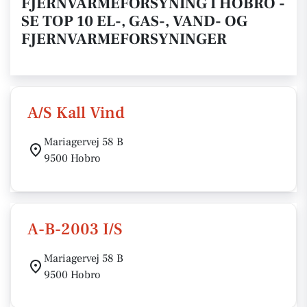
FJERNVARMEFORSYNING I HOBRO -
SE TOP 10 EL-, GAS-, VAND- OG
FJERNVARMEFORSYNINGER
A/S Kall Vind
Mariagervej 58 B
9500 Hobro
A-B-2003 I/S
Mariagervej 58 B
9500 Hobro