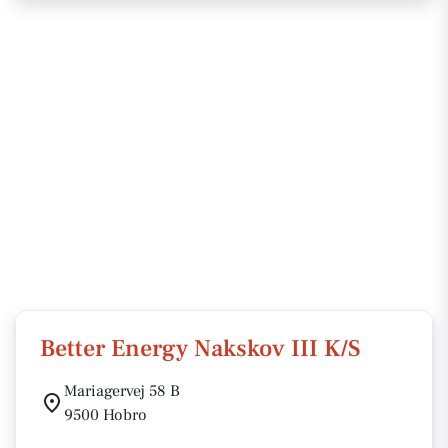
Better Energy Nakskov III K/S
Mariagervej 58 B
9500 Hobro