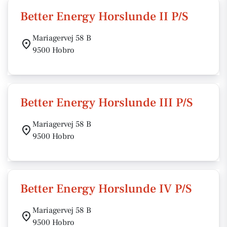
Better Energy Horslunde II P/S
Mariagervej 58 B
9500 Hobro
Better Energy Horslunde III P/S
Mariagervej 58 B
9500 Hobro
Better Energy Horslunde IV P/S
Mariagervej 58 B
9500 Hobro