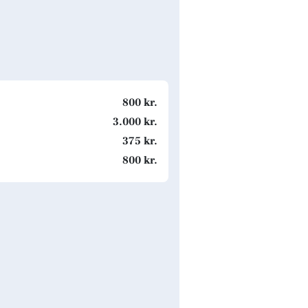
800 kr.
3.000 kr.
375 kr.
800 kr.