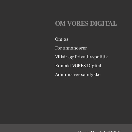
OM VORES DIGITAL
Om os
For annoncører
Vilkår og Privatlivspolitik
Kontakt VORES Digital
Administrer samtykke