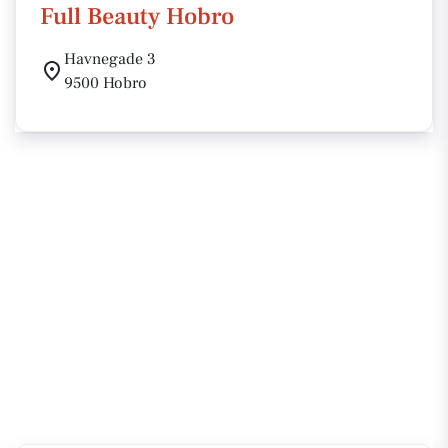
Full Beauty Hobro
Havnegade 3
9500 Hobro