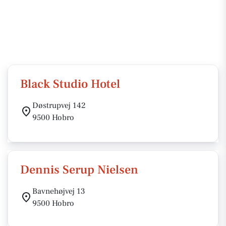
Black Studio Hotel
Døstrupvej 142
9500 Hobro
Dennis Serup Nielsen
Bavnehøjvej 13
9500 Hobro