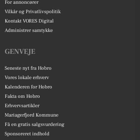
For annoncører
Vilkår og Privatlivspolitik
Kontakt VORES Digital
Administrer samtykke
GENVEJE
Seneste nyt fra Hobro
Vores lokale erhverv
Kalenderen for Hobro
Fakta om Hobro
Erhvervsartikler
Mariagerfjord Kommune
Få en gratis salgsvurdering
Sponsoreret indhold